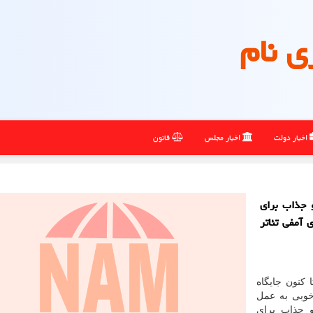
ی نام
اخبار دولت
اخبار مجلس
قانون
و جذاب برای
 آمفی تئاتر
کنون جایگاه
 خوبی به عمل
 جذاب برای