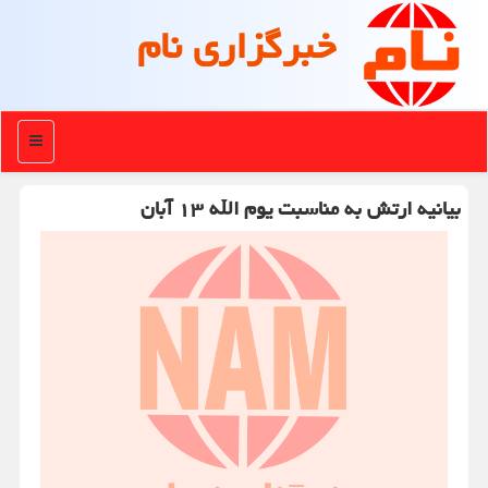
خبرگزاری نام
منو
بیانیه ارتش به مناسبت یوم الله ۱۳ آبان