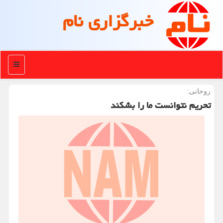
خبرگزاری نام
منو
روحانی:
تحریم نتوانست ما را بشكند