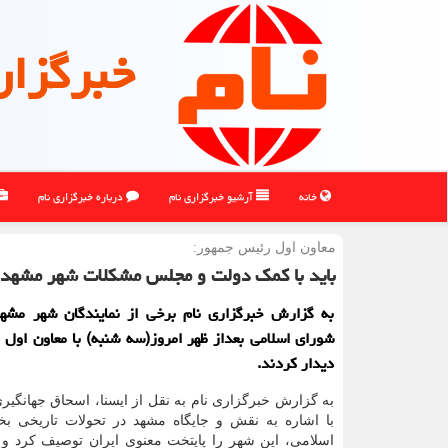
خبرگزار
خانه
آرشیو خبرگزاری نام
درباره خبرگزاری نام
معاون اول رئیس جمهور:
باید با كمك دولت و مجلس مشكلات شهر مشهد 
به گزارش خبرگزاری نام برخی از نمایندگان شهر مش
شورای اسلامی بعداز ظهر امروز(سه شنبه) با معاون اول
دیدار كردند.
به گزارش خبرگزاری نام به نقل از ایسنا، اسحاق جهانگیری 
با اشاره به نقش و جایگاه مشهد در تحولات تاریخی ب
اسلامی، این شهر را پایتخت معنوی ایران توصیف کرد و 