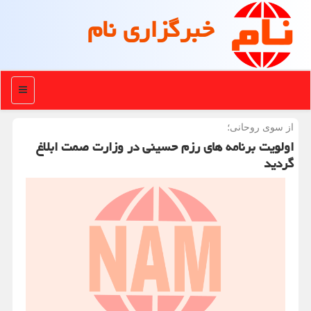
خبرگزاری نام
منو
از سوی روحانی؛
اولویت برنامه های رزم حسینی در وزارت صمت ابلاغ
گردید