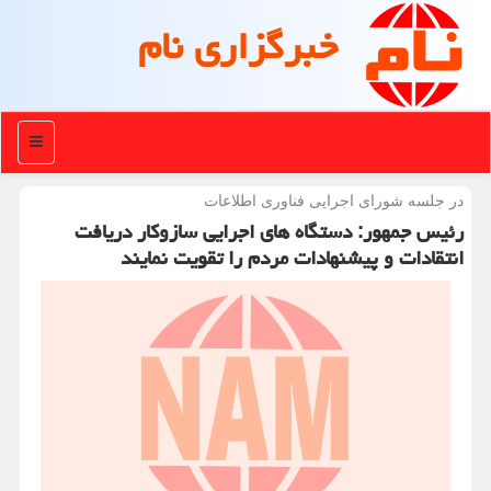
خبرگزاری نام
منو
در جلسه شورای اجرایی فناوری اطلاعات
رئیس جمهور: دستگاه های اجرایی سازوكار دریافت
انتقادات و پیشنهادات مردم را تقویت نمایند