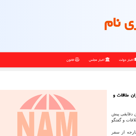
ی نام
اخبار دولت
اخبار مجلس
قانون
ان ملاقات و
 دقایقی پیش
اقات و گفتگو
ارجه از سفر