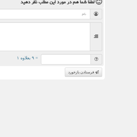
لطفا شما هم
در مورد این مطلب
نظر دهید
= ۹ بعلاوه ۱
فرستادن بازخورد