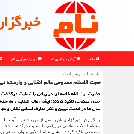
خبرگزار
خانه
آرشیو خبرگزاری نام
درباره خبرگزاری نام
پیام تسلیت رهبر انقلاب؛
حجت الاسلام ممدوحی عالم انقلابی و وارسته ئی 
حضرت آیت الله خامنه ای در پیامی با تسلیت درگذشت ح
حسن ممدوحی تاكید كردند: ایشان عالم انقلابی و وارسته 
سال ها در خدمت تبیین و نشر معارف اسلامی تلاش و مجا
به گزارش خبرگزاری نام به نقل از مهر، حضرت آیت الله خ
معظم انقلاب اسلامی در پیامی با تسلیت درگذشت حجت 
ممدوحی تاکید کردند: ایشان عالم انقلابی و وارسته ئی بود