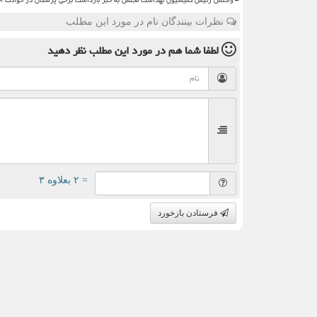
نظرات بینندگان نام در مورد این مطلب
لطفا شما هم
در مورد این مطلب
نظر دهید
= ۲ بعلاوه ۳
فرستادن بازخورد