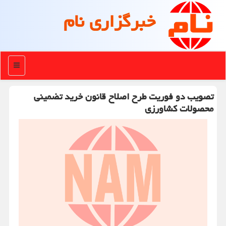
خبرگزاری نام
منو
تصویب دو فوریت طرح اصلاح قانون خرید تضمینی
محصولات كشاورزی