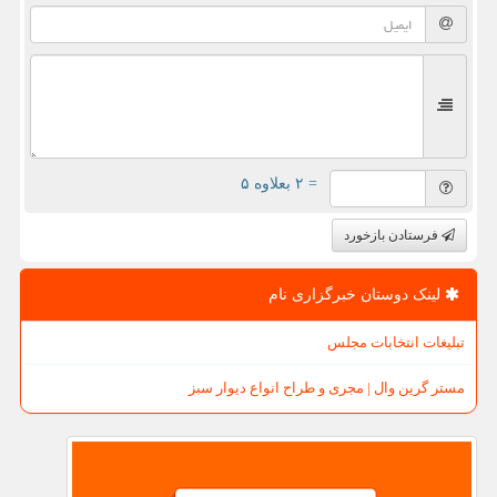
= ۲ بعلاوه ۵
فرستادن بازخورد
لینک دوستان خبرگزاری نام
تبلیغات انتخابات مجلس
مستر گرین وال | مجری و طراح انواع دیوار سبز