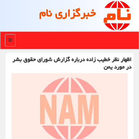
خبرگزاری نام
منو
اظهار نظر خطیب زاده درباره گزارش شورای حقوق بشر
در مورد یمن