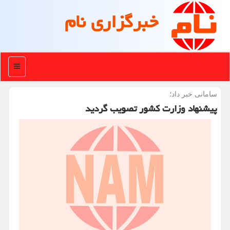
خبرگزاری نام
منو
سامانی خبر داد؛
پیشنهاد وزارت كشور تصویب گردید