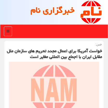
خبرگزاری نام
منو
چین:
خواست آمریكا برای اعمال مجدد تحریم های سازمان ملل
مقابل ایران با اجماع بین المللی مغایر است