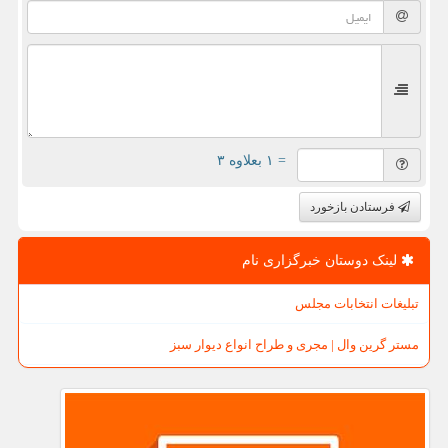
= ۱ بعلاوه ۳
فرستادن بازخورد
لینک دوستان خبرگزاری نام
تبلیغات انتخابات مجلس
مستر گرین وال | مجری و طراح انواع دیوار سبز