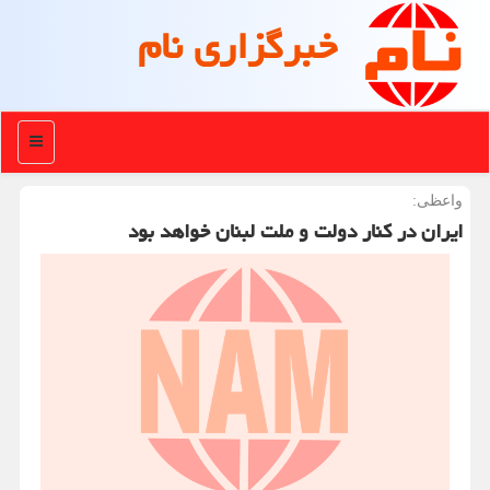
خبرگزاری نام
منو
واعظی:
ایران در كنار دولت و ملت لبنان خواهد بود