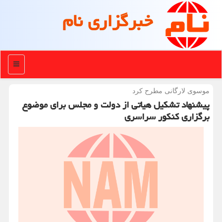
خبرگزاری نام
منو
موسوی لارگانی مطرح كرد
پیشنهاد تشكیل هیاتی از دولت و مجلس برای موضوع
برگزاری كنكور سراسری