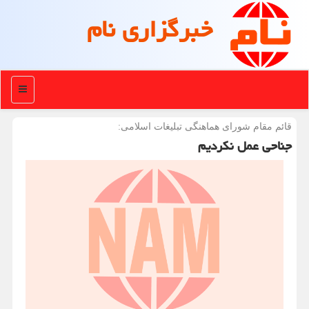
خبرگزاری نام
منو
قائم مقام شورای هماهنگی تبلیغات اسلامی:
جناحی عمل نكردیم