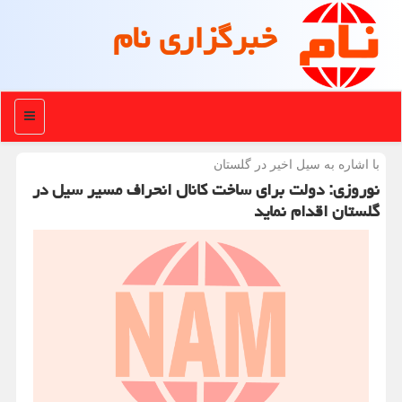
خبرگزاری نام
منو
با اشاره به سیل اخیر در گلستان
نوروزی: دولت برای ساخت كانال انحراف مسیر سیل در
گلستان اقدام نماید