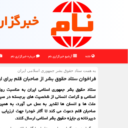
خبرگزار
خانه
آرشیو خبرگزاری نام
درباره خبرگزاری نام
به همت ستاد حقوق بشر جمهوری اسلامی ایران
فراخوان ستاد حقوق بشر از صاحبان قلم برای ار
ستاد حقوق بشر جمهوری اسلامی ایران به مناسبت رو
اسلامی و كرامت انسانی از شخصیت های برجسته در صیا
ملت ها و انسان ها تقدیر به عمل می آورد، به همین
صاحبان قلم دعوت می كند تا آثار خودرا جهت ارزیابی و
دبیرخانه ی جایزه حقوق بشر اسلامی ارسال كنند.