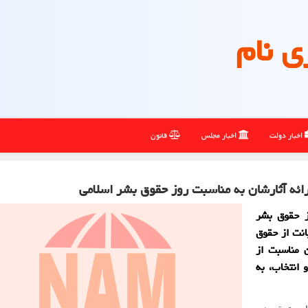
ی نام
اخبار دولت
اخبار مجلس
قانون
ائه آثارشان به مناسبت روز حقوق بشر اسلامی
ز حقوق بشر
نت از حقوق
 مناسبت از
 انتخاب، به