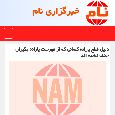
خبرگزاری نام
منو
دلیل قطع یارانه كسانی كه از فهرست یارانه بگیران
حذف نشده اند