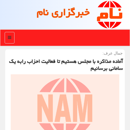
خبرگزاری نام
منو
جمال عرف:
آماده مذاكره با مجلس هستیم تا فعالیت احزاب رابه یك
سامانی برسانیم