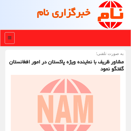
خبرگزاری نام
منو
به صورت تلفنی؛
مشاور ظریف با نماینده ویژه پاكستان در امور افغانستان
گفتگو نمود