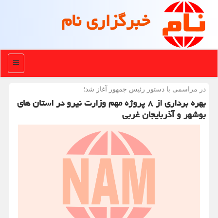
خبرگزاری نام
منو
در مراسمی با دستور رئیس جمهور آغاز شد؛
بهره برداری از ۸ پروژه مهم وزارت نیرو در استان های
بوشهر و آذربایجان غربی