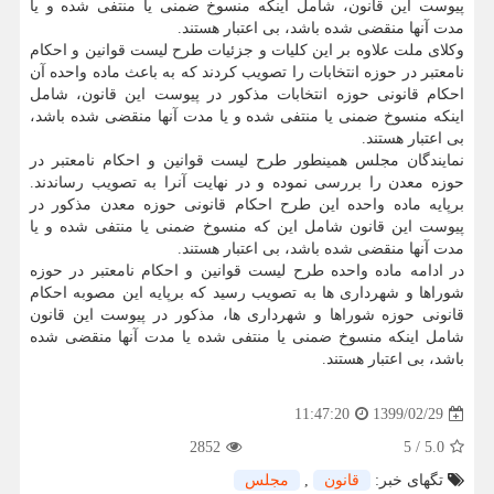
پیوست این قانون، شامل اینکه منسوخ ضمنی یا منتفی شده و یا
مدت آنها منقضی شده باشد، بی اعتبار هستند.
وکلای ملت علاوه بر این کلیات و جزئیات طرح لیست قوانین و احکام
نامعتبر در حوزه انتخابات را تصویب کردند که به باعث ماده واحده آن
احکام قانونی حوزه انتخابات مذکور در پیوست این قانون، شامل
اینکه منسوخ ضمنی یا منتفی شده و یا مدت آنها منقضی شده باشد،
بی اعتبار هستند.
نمایندگان مجلس همینطور طرح لیست قوانین و احکام نامعتبر در
حوزه معدن را بررسی نموده و در نهایت آنرا به تصویب رساندند.
برپایه ماده واحده این طرح احکام قانونی حوزه معدن مذکور در
پیوست این قانون شامل این که منسوخ ضمنی یا منتفی شده و یا
مدت آنها منقضی شده باشد، بی اعتبار هستند.
در ادامه ماده واحده طرح لیست قوانین و احکام نامعتبر در حوزه
شوراها و شهرداری ها به تصویب رسید که برپایه این مصوبه احکام
قانونی حوزه شوراها و شهرداری ها، مذکور در پیوست این قانون
شامل اینکه منسوخ ضمنی یا منتفی شده یا مدت آنها منقضی شده
باشد، بی اعتبار هستند.
1399/02/29
11:47:20
2852
5
/
5.0
تگهای خبر:
قانون
,
مجلس