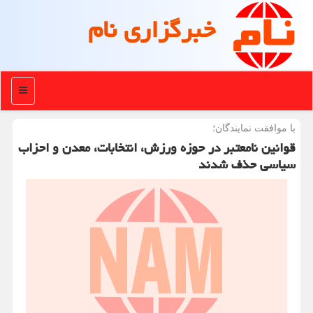
خبرگزاری نام
منو
با موافقت نمایندگان؛
قوانین نامعتبر در حوزه ورزش، انتخابات، معدن و احزاب
سیاسی حذف شدند