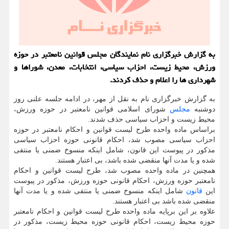
به گزارش خبرگزاری نام نمایندگان مجلس قوانین نامعتبر در حوزه
ورزش، محیط زیست، احزاب سیاسی، انتخابات، معدن، شوراها و
شهرداری ها را اعلام و حذف كردند.
به گزارش خبرگزاری نام به نقل از مهر، در ادامه جلسه علنی روز
دوشنبه
مجلس
شورای اسلامی قوانین نامعتبر در حوزه ورزش،
محیط زیست و احزاب سیاسی حذف شدند.
براساس ماده واحده طرح لیست قوانین و احکام نامعتبر در حوزه
احزاب سیاسی مصوب شد، احکام قانونی حوزه احزاب سیاسی
مذکور در پیوست این قانون، شامل اینکه منسوخ ضمنی یا منتفی
شده و یا مدت آنها منقضی شده باشد، بی اعتبار هستند.
همچنین در ماده واحده مصوب شد، طرح لیست قوانین و احکام
نامعتبر حوزه ورزش، احکام قانونی حوزه ورزش، مذکور در پیوست
این
قانون
شامل اینکه منسوخ ضمنی یا منتفی شده و یا مدت آنها
منقضی شده باشد بی اعتبار هستند.
علاوه بر این برپایه ماده واحده طرح لیست قوانین و احکام نامعتبر
حوزه محیط زیست، احکام قانونی حوزه محیط زیست، مذکور در