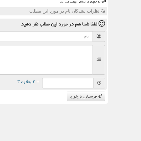
او به جمهوری اسلامی تهمت می زند
نظرات بینندگان نام در مورد این مطلب
لطفا شما هم
در مورد این مطلب
نظر دهید
= ۲ بعلاوه ۳
فرستادن بازخورد