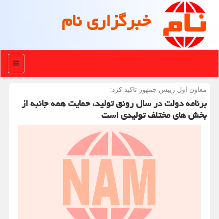
خبرگزاری نام
منو
معاون اول رییس جمهور تاكید كرد:
برنامه دولت در سال رونق تولید، حمایت همه جانبه از
بخش های مختلف تولیدی است