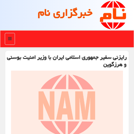
خبرگزاری نام
منو
رایزنی سفیر جمهوری اسلامی ایران با وزیر امنیت بوسنی
و هرزگوین