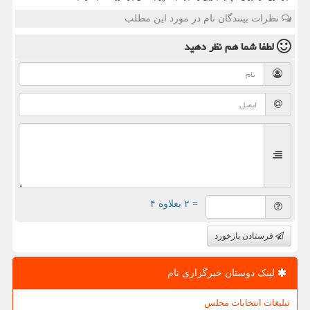
نظرات بینندگان نام در مورد این مطلب
لطفا شما هم
نظر دهید
= ۲ بعلاوه ۴
فرستادن بازخورد
لینک دوستان خبرگزاری نام
تبلیغات انتخابات مجلس