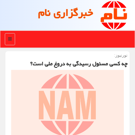
خبرگزاری نام
منو
نورنیوز:
چه كسی مسئول رسیدگی به دروغ ملی است؟