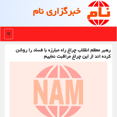
خبرگزاری نام
منو
رهبر معظم انقلاب چراغ راه مبارزه با فساد را روشن
كرده اند از این چراغ مراقبت نماییم