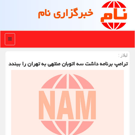
خبرگزاری نام
منو
لیلاز :
ترامپ برنامه داشت سه اتوبان منتهی به تهران را ببندد