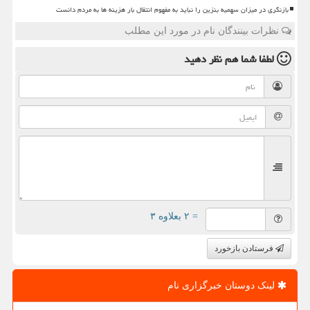
بازنگری در میزان سهمیه بنزین را نباید به مفهوم انتقال بار هزینه ها به مردم دانست
نظرات بینندگان نام در مورد این مطلب
لطفا شما هم
نظر دهید
= ۲ بعلاوه ۳
فرستادن بازخورد
لینک دوستان خبرگزاری نام