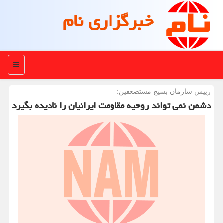
خبرگزاری نام
منو
رییس سازمان بسیج مستضعفین:
دشمن نمی تواند روحیه مقاومت ایرانیان را نادیده بگیرد