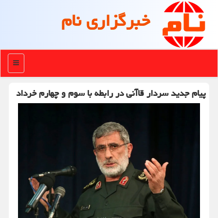
خبرگزاری نام
منو
پیام جدید سردار قاآنی در رابطه با سوم و چهارم خرداد