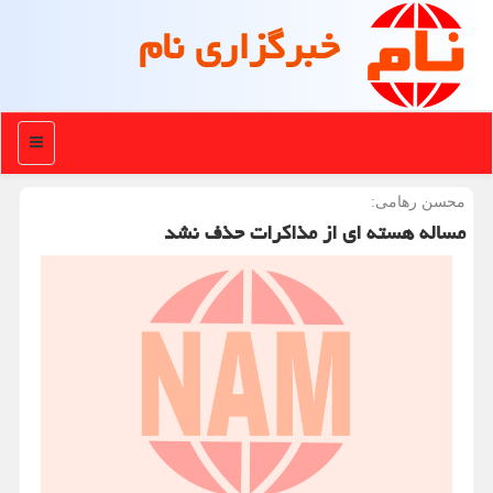
خبرگزاری نام
منو
محسن رهامی:
مساله هسته ای از مذاکرات حذف نشد