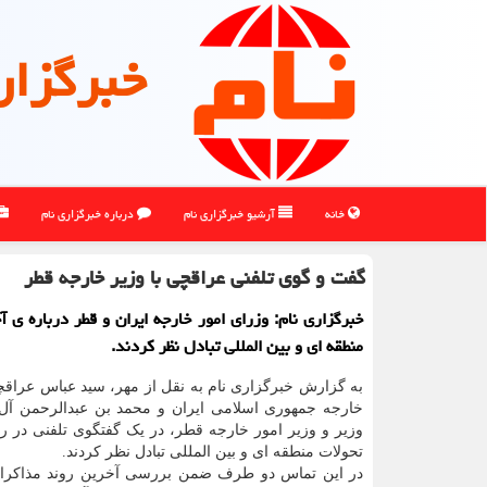
خبرگزار
خانه
آرشیو خبرگزاری نام
درباره خبرگزاری نام
گفت و گوی تلفنی عراقچی با وزیر خارجه قطر
خبرگزاری نام: وزرای امور خارجه ایران و قطر درباره ی آ
منطقه ای و بین المللی تبادل نظر کردند.
به گزارش خبرگزاری نام به نقل از مهر، سید عباس عراقچ
خارجه جمهوری اسلامی ایران و محمد بن عبدالرحمن آل
وزیر و وزیر امور خارجه قطر، در یک گفتگوی تلفنی در را
تحولات منطقه ای و بین المللی تبادل نظر کردند.
در این تماس دو طرف ضمن بررسی آخرین روند مذاکرا