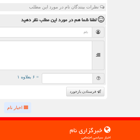
نظرات بینندگان نام در مورد این مطلب
لطفا شما هم
در مورد این مطلب
نظر دهید
= ۶ بعلاوه ۱
فرستادن بازخورد
اخبار نام
خبرگزاری نام
اخبار سیاسی اجتماعی