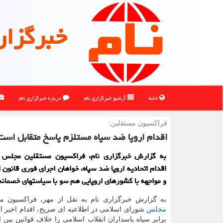
خبرگزار
خانه
آرشیو خبرگزاری نام
درباره خبرگزاری نام
فراکسیون مستقلین:
اقدام اروپا ضد سپاه مستلزم پاسخ متقابل است
به گزارش خبرگزاری نام، فراکسیون مستقلین مجلس 
اقدام اتحادیه اروپا ضد سپاه، خواهان اجرای فوری قانون 
و مواجهه با کشورهای اروپایی هم سو با سیاستهای خصمانه
به گزارش خبرگزاری نام به نقل از مهر، فراکسیون مس
مجلس
شورای اسلامی در اطلاعیه ای صریح، اقدام اخیر اتح
برابر سپاه پاسداران انقلاب اسلامی را خلاف قوانین بین ا