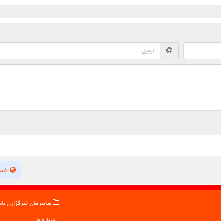
خبر
میانبرهای خبرگزاری نام
درباره ما