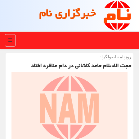
خبرگزاری نام
منو
روزنامه اصولگرا:
حجت الاسلام حامد کاشانی در دام مناظره افتاد