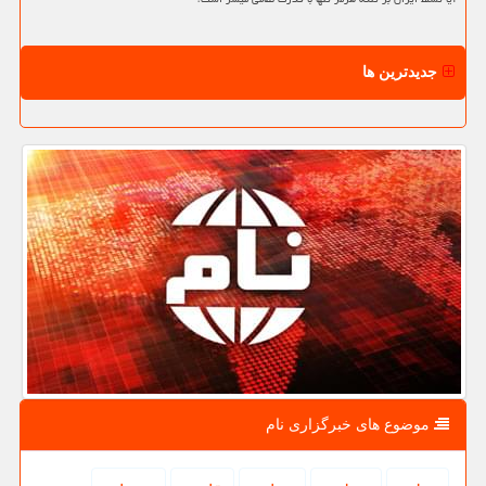
جدیدترین ها
موضوع های خبرگزاری نام