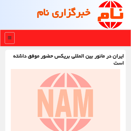
خبرگزاری نام
منو
ایران در مانور بین المللی بریکس حضور موفق داشته
است