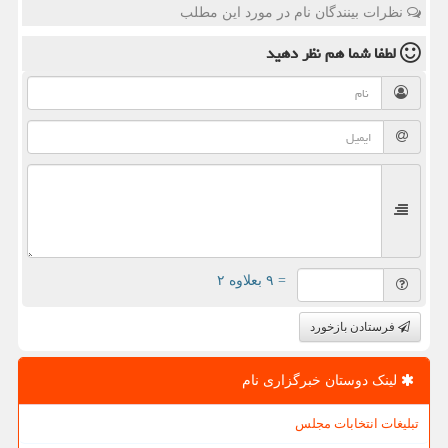
نظرات بینندگان نام در مورد این مطلب
لطفا شما هم
نظر دهید
= ۹ بعلاوه ۲
فرستادن بازخورد
لینک دوستان خبرگزاری نام
تبلیغات انتخابات مجلس