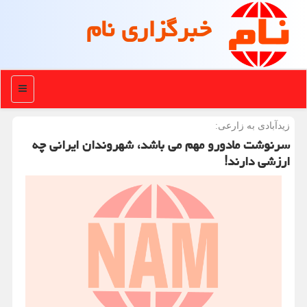
خبرگزاری نام
منو
زیدآبادی به زارعی:
سرنوشت مادورو مهم می باشد، شهروندان ایرانی چه
ارزشی دارند!