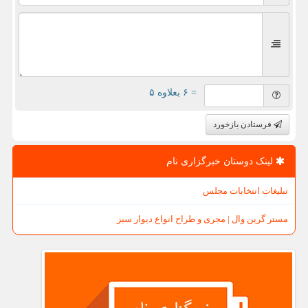
= ۶ بعلاوه ۵
فرستادن بازخورد
لینک دوستان خبرگزاری نام
تبلیغات انتخابات مجلس
مستر گرین وال | مجری و طراح انواع دیوار سبز