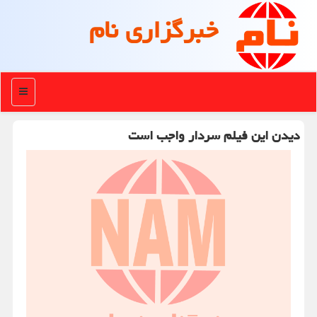
خبرگزاری نام
منو
دیدن این فیلم سردار واجب است