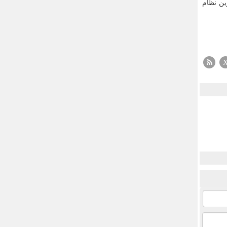
ین نظام