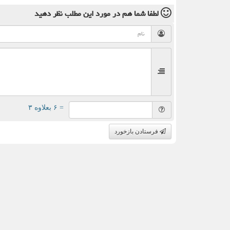
لطفا شما هم
در مورد این مطلب
نظر دهید
= ۶ بعلاوه ۳
فرستادن بازخورد