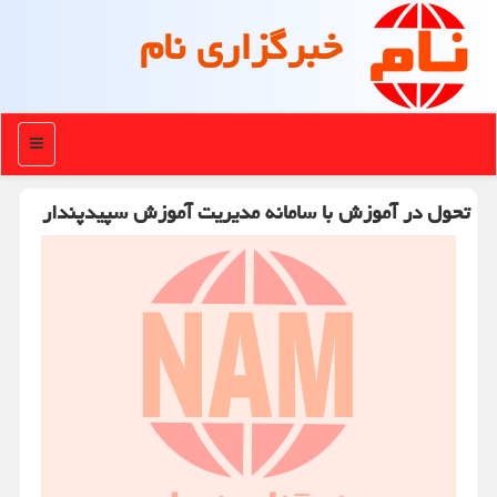
خبرگزاری نام
منو
تحول در آموزش با سامانه مدیریت آموزش سپیدپندار