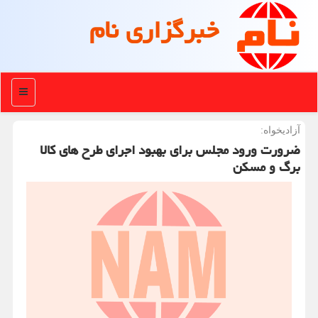
خبرگزاری نام
منو
آزادیخواه:
ضرورت ورود مجلس برای بهبود اجرای طرح های کالا
برگ و مسکن