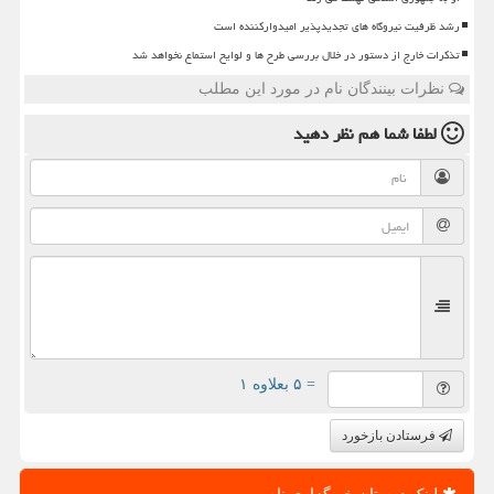
رشد ظرفیت نیروگاه های تجدیدپذیر امیدوارکننده است
تذکرات خارج از دستور در خلال بررسی طرح ها و لوایح استماع نخواهد شد
نظرات بینندگان نام در مورد این مطلب
لطفا شما هم
نظر دهید
= ۵ بعلاوه ۱
فرستادن بازخورد