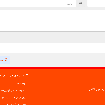
خبر
میانبرهای خبرگزاری نام
درباره ما
بک لینک در خبرگزاری نام
رپورتاژ در خبرگزاری نام
مطالب خبرگزاری نام