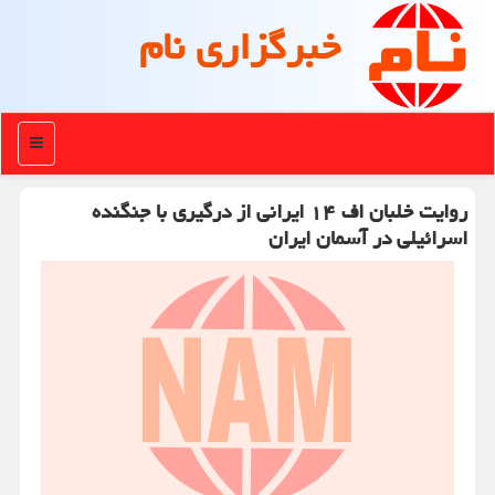
خبرگزاری نام
منو
روایت خلبان اف ۱۴ ایرانی از درگیری با جنگنده
اسرائیلی در آسمان ایران