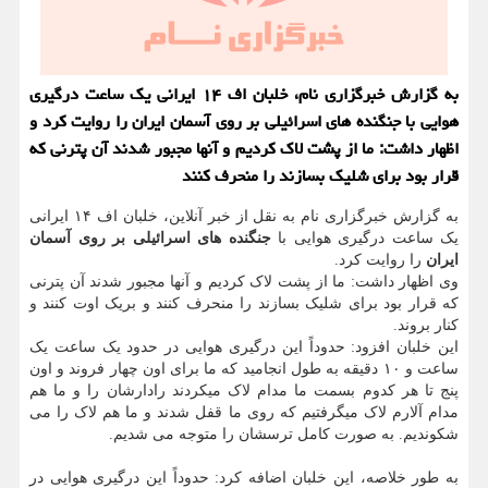
به گزارش خبرگزاری نام، خلبان اف ۱۴ ایرانی یک ساعت درگیری
هوایی با جنگنده های اسرائیلی بر روی آسمان ایران را روایت کرد و
اظهار داشت: ما از پشت لاک کردیم و آنها مجبور شدند آن پترنی که
قرار بود برای شلیک بسازند را منحرف کنند
به گزارش خبرگزاری نام به نقل از خبر آنلاین، خلبان اف ۱۴ ایرانی
یک ساعت درگیری هوایی با
جنگنده های اسرائیلی بر روی آسمان
ایران
را روایت کرد.
وی اظهار داشت: ما از پشت لاک کردیم و آنها مجبور شدند آن پترنی
که قرار بود برای شلیک بسازند را منحرف کنند و بریک اوت کنند و
کنار بروند.
این خلبان افزود: حدوداً این درگیری هوایی در حدود یک ساعت یک
ساعت و ۱۰ دقیقه به طول انجامید که ما برای اون چهار فروند و اون
پنج تا هر کدوم بسمت ما مدام لاک میکردند رادارشان را و ما هم
مدام آلارم لاک میگرفتیم که روی ما قفل شدند و ما هم لاک را می
شکوندیم. به صورت کامل ترسشان را متوجه می شدیم.
به طور خلاصه، این خلبان اضافه کرد: حدوداً این درگیری هوایی در