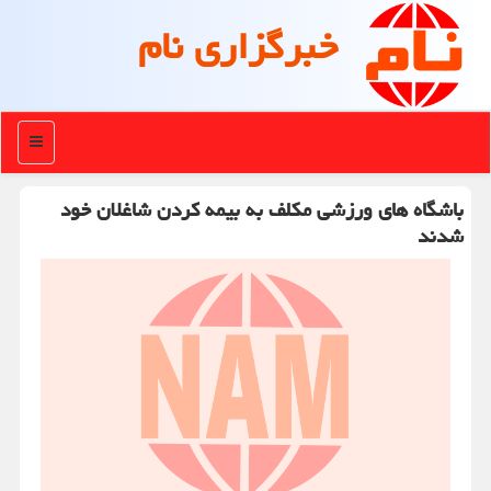
خبرگزاری نام
منو
باشگاه های ورزشی مکلف به بیمه کردن شاغلان خود
شدند