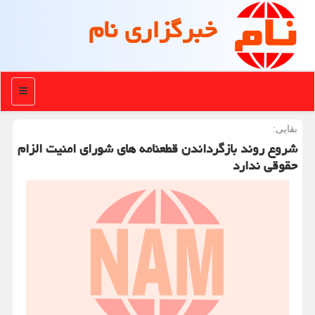
خبرگزاری نام
منو
بقایی:
شروع روند بازگرداندن قطعنامه های شورای امنیت الزام
حقوقی ندارد