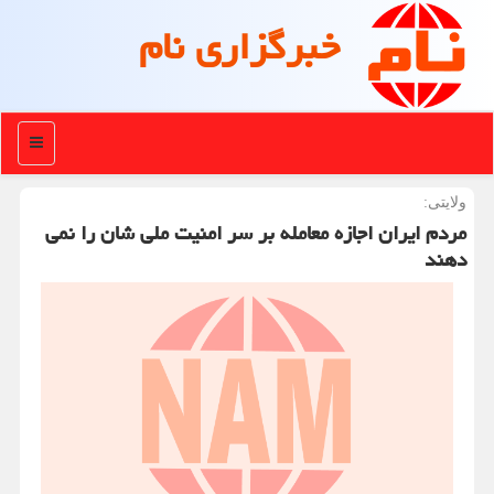
خبرگزاری نام
منو
ولایتی:
مردم ایران اجازه معامله بر سر امنیت ملی شان را نمی
دهند