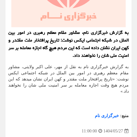
به گزارش خبرگزاری نام، مشاور مقام معظم رهبری در امور بین
الملل در شبکه اجتماعی ایکس نوشت: تاریخ پرافتخار ملت مقتدر و
کهن ایران⁩ نشان داده است که این مردم هیچ گاه اجازه معامله بر سر
امنیت ملی شان را نخواهند داد.
به گزارش خبرگزاری نام به نقل از مهر، علی اکبر ولایتی، مشاور
مقام معظم رهبری در امور بین الملل در شبکه اجتماعی ایکس
نوشت: «تاریخ پرافتخار ملت مقتدر و کهن ایران⁩ نشان میدهد که این
مردم هیچ وقت اجازه معامله بر سر امنیت ملی شان را نخواهند
داد.»
منبع:
خبرگزاری نام
1404/05/27
11:00:00