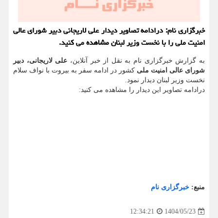
خبرگزاری نام: درادامه تصاویر دیدار علی لاریجانی دبیر شورای عالی
امنیت ملی را با نخست وزیر لبنان مشاهده می کنید.
به گزارش خبرگزاری نام به نقل از خبر آنلاین،
علی لاریجانی، دبیر
شورای عالی امنیت ملی
کشور در ادامه سفر به بیروت با نواف سلام
نخست وزیر لبنان دیدار نمود.
درادامه تصاویر این دیدار را مشاهده می کنید:
منبع:
خبرگزاری نام
1404/05/23
12:34:21