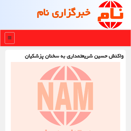
خبرگزاری نام
منو
واکنش حسین شریعتمداری به سخنان پزشکیان