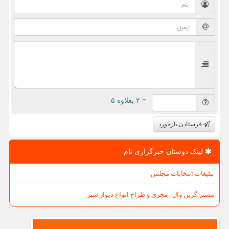
= ۲ بعلاوه ۵
فرستادن بازخورد
لینک دوستان خبرگزاری نام
تبلیغات انتخابات مجلس
مستر گرین وال | مجری و طراح انواع دیوار سبز