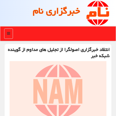
خبرگزاری نام
منو
انتقاد خبرگزاری اصولگرا از تجلیل های مداوم از گوینده
شبکه خبر